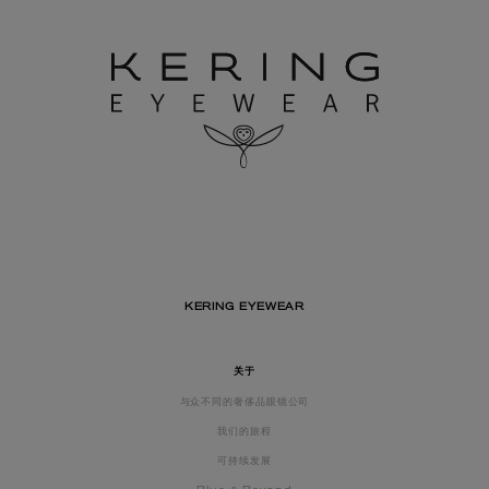
KERING EYEWEAR
关于
与众不同的奢侈品眼镜公司
我们的旅程
可持续发展