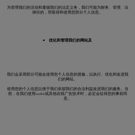
为管理我们的活动和遵循我们的法定义务，我们可能为财务、管理、法
律目的，而取得和使用您部分个人信息。
优化和管理我们的网站及
我们会采用部分可能会使用您个人信息的措施，以执行、优化和改进我
们的网站。
使用您的个人信息以便于我们依据我们的合法利益改进我们的服务。当
然，在我们使用cookie或其他在线广告技术时，必定会征得您的事前同
意。