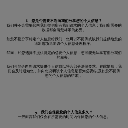
8. 您是否需要不断向我们分享您的个人信息？
我们并不会需要您向我们提供所有我们请求的个人信息：我们所需要的
数据都会清楚标示为必要。
如您不愿分享特定个人信息给我们，您可以不提供或以我们提供给您的
退出选项退出该个人信息处理程序。
然而，如您选择不提供特定的必要个人信息，您可能无法享有部分我们
的服务。
我们可能会向您请求提供个人信息以符合部分法律要求。在此情形，我
们会及时通知您，并向您说明该个人信息是否为必要(以及如您不提供
您的个人信息的结果)。
9. 我们会保留您的个人信息多久？
一般而言我们仅会在所需要的时间内保留您的个人信息。