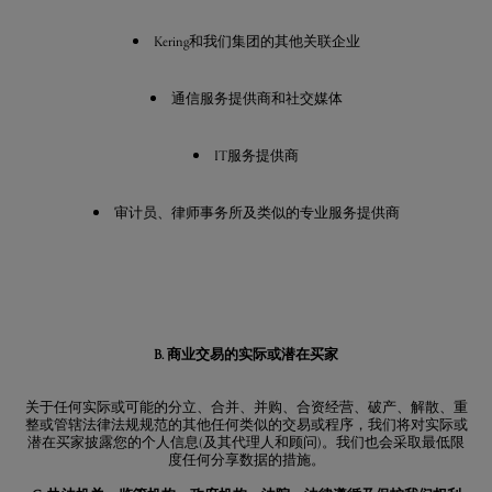
Kering和我们集团的其他关联企业
通信服务提供商和社交媒体
IT服务提供商
审计员、律师事务所及类似的专业服务提供商
B. 商业交易的实际或潜在买家
关于任何实际或可能的分立、合并、并购、合资经营、破产、解散、重
整或管辖法律法规规范的其他任何类似的交易或程序，我们将对实际或
潜在买家披露您的个人信息(及其代理人和顾问)。我们也会采取最低限
度任何分享数据的措施。