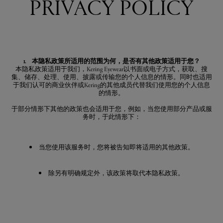
PRIVACY POLICY
1. 本隐私政策所适用的范围为何，是否有其他政策适用于您？
本隐私政策适用于我们，Kering Eyewear以书面或电子方式，获取、搜
集、储存、处理、使用、披露或传输您的个人信息的情形。同时也适用
于我们认可的商业伙伴或Kering的其他成员代替我们使用您的个人信息
的情形。
于部分情形下其他的政策也会适用于您，例如，当您使用部分产品或服
务时，于此情形下：
当您使用该服务时，您将被告知即将适用的其他政策。
除另有明确规定外，该政策将取代本隐私政策。