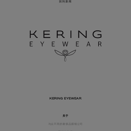
回到新闻
KERING EYEWEAR
关于
与众不同的奢侈品眼镜公司