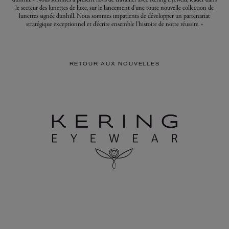
le secteur des lunettes de luxe, sur le lancement d'une toute nouvelle collection de
lunettes signée dunhill. Nous sommes impatients de développer un partenariat
stratégique exceptionnel et d’écrire ensemble l’histoire de notre réussite. »
RETOUR AUX NOUVELLES