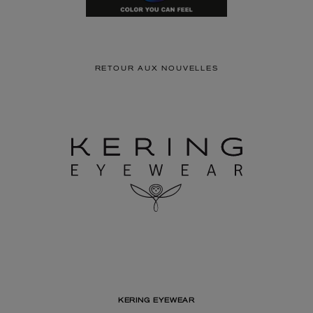
RETOUR AUX NOUVELLES
KERING EYEWEAR