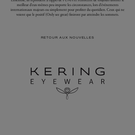
meilleur d'eux-mêmes peu importe les circonstances, lors d'événements
internationaux majeurs ou simplement pour profiter du quotidien. Ceux qui ne
voient que le positif (Only see great) finiront par atteindre les sommets.
RETOUR AUX NOUVELLES