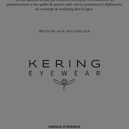
positionnement et une qualité de premier ordre, tout en poursuivant le déploiement
de sa stratégie de marketing dans la région.
RETOUR AUX NOUVELLES
KERING EYEWEAR