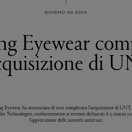
GIUGNO 30 2023
ng Eyewear com
acquisizione di 
g Eyewear ha annunciato di aver completato l’acquisizione di UNT
es Technologies, conformemente ai termini dichiarati il 13 marzo 20
l’approvazione delle autorità antitrust.