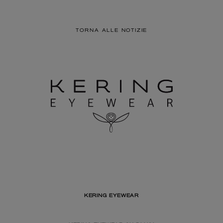
TORNA ALLE NOTIZIE
KERING EYEWEAR