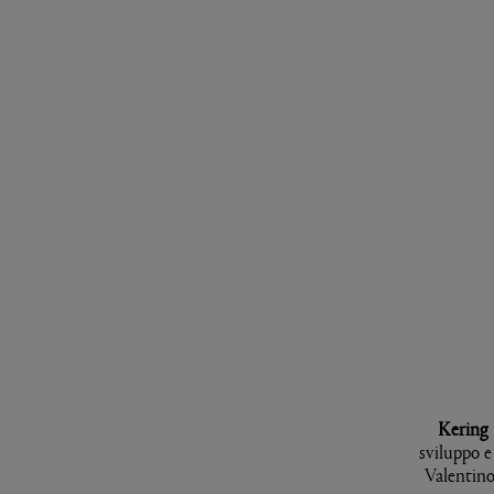
Kering
sviluppo e 
Valentino.