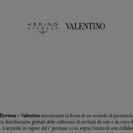
 Eyewear
e
Valentino
annunciano la firma di un accordo di partnershi
la distribuzione globale delle collezioni di occhiali da sole e da vista
 L’accordo, in vigore dal 1° gennaio 2026, segna l’inizio di una collab