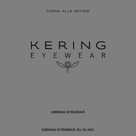
TORNA ALLE NOTIZIE
KERING EYEWEAR
KERING EYEWEAR SU DI NOI